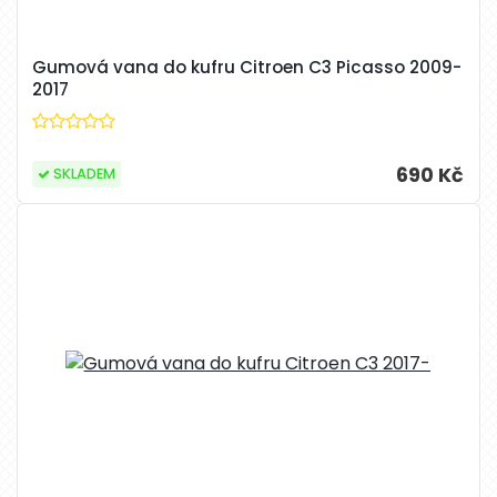
Gumová vana do kufru Citroen C3 Picasso 2009-
2017
690 Kč
SKLADEM