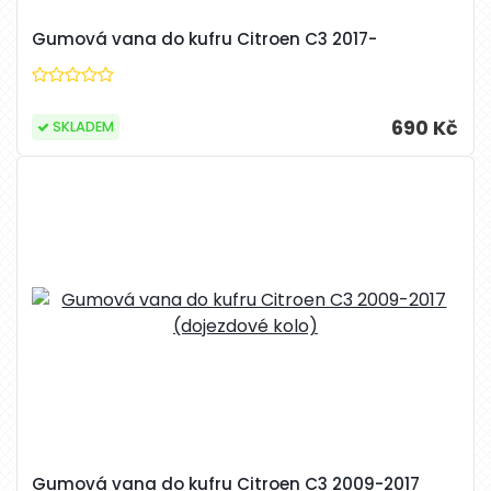
Gumová vana do kufru Citroen C3 2017-
690 Kč
SKLADEM
Gumová vana do kufru Citroen C3 2009-2017