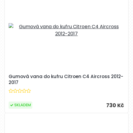
Gumová vana do kufru Citroen C4 Aircross 2012-
2017
730 Kč
SKLADEM