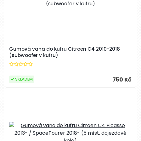
Gumová vana do kufru Citroen C4 2010-2018
(subwoofer v kufru)
750 Kč
SKLADEM