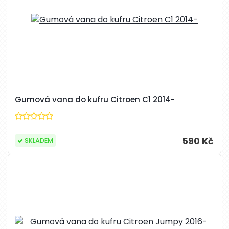
Gumová vana do kufru Citroen C1 2014-
590 Kč
SKLADEM