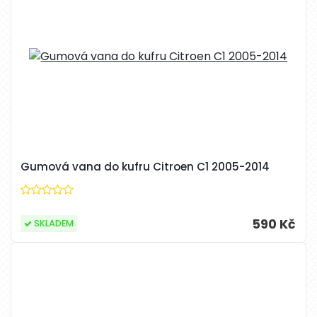
Gumová vana do kufru Citroen C1 2005-2014
590 Kč
SKLADEM