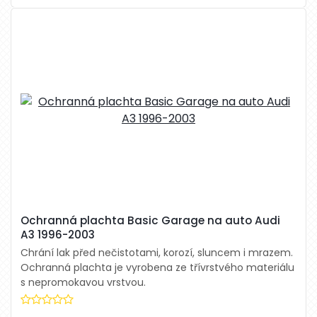
Ochranná plachta Basic Garage na auto Audi
A3 1996-2003
Chrání lak před nečistotami, korozí, sluncem i mrazem.
Ochranná plachta je vyrobena ze třívrstvého materiálu
s nepromokavou vrstvou.