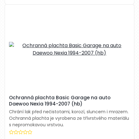
Ochranná plachta Basic Garage na auto
Daewoo Nexia 1994-2007 (hb)
Chrání lak před nečistotami, korozí, sluncem i mrazem.
Ochranná plachta je vyrobena ze třívrstvého materiálu
s nepromokavou vrstvou.